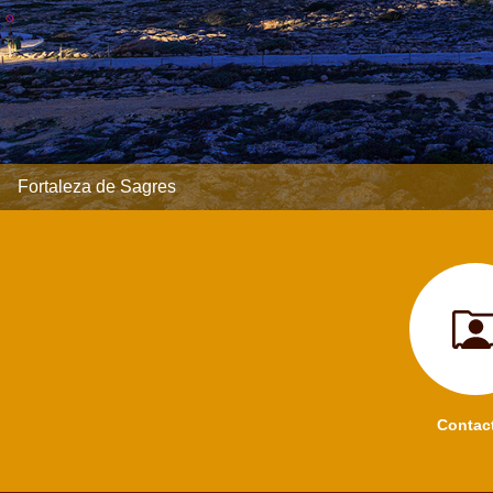
Fortaleza de Sagres
Contac