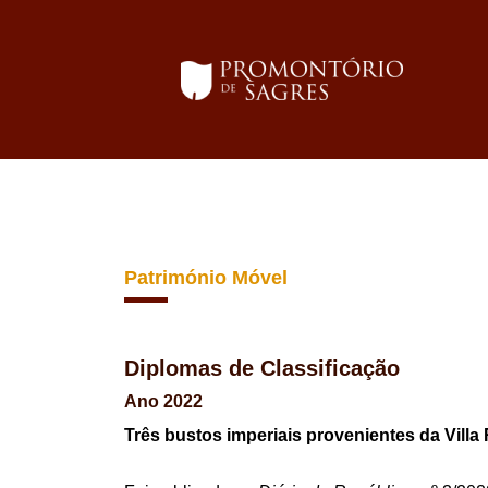
Património Móvel
Diplomas de Classificação
Ano 2022
Três bustos imperiais provenientes da Villa