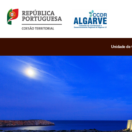
Unidade de 