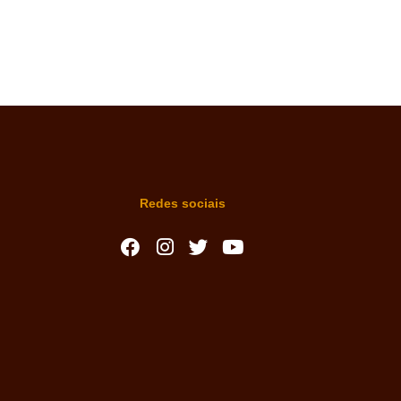
Redes sociais