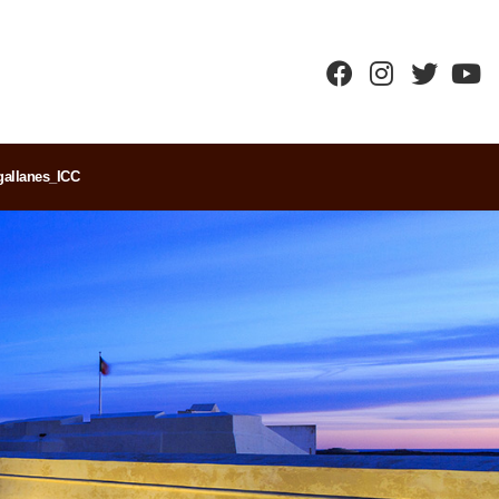
allanes_ICC