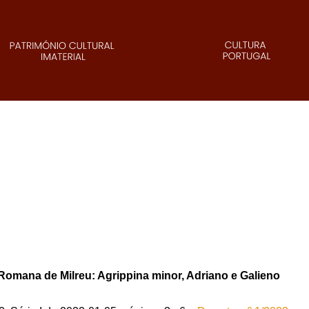
 Romana de Milreu: Agrippina minor, Adriano e Galieno