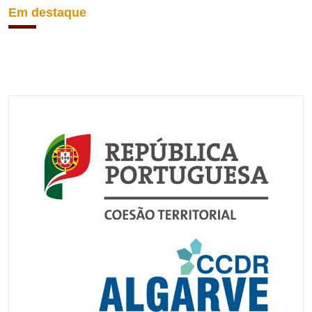
Em destaque