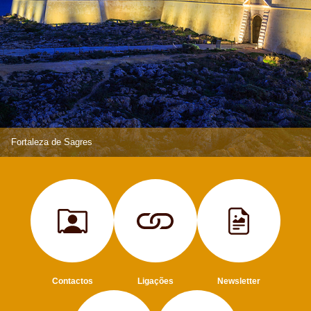
Fortaleza de Sagres
Contactos
Ligações
Newsletter