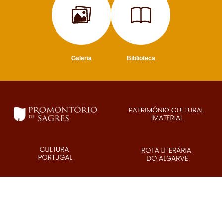
Galeria
Biblioteca