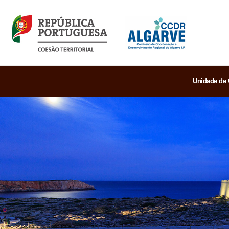
Unidade de 