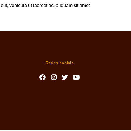
lit, vehicula ut laoreet ac, aliquam sit amet
Redes sociais