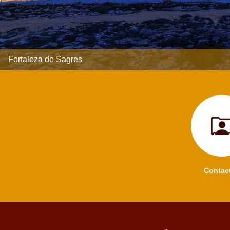
Fortaleza de Sagres
Contac