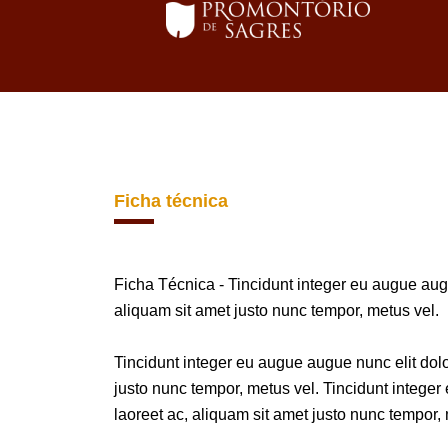
Ficha técnica
Ficha Técnica - Tincidunt integer eu augue augue
aliquam sit amet justo nunc tempor, metus vel.
Tincidunt integer eu augue augue nunc elit dolor
justo nunc tempor, metus vel. Tincidunt integer 
laoreet ac, aliquam sit amet justo nunc tempor, 