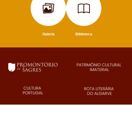
Galeria
Biblioteca