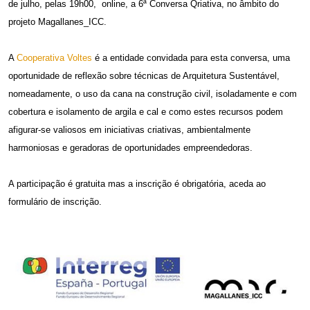
de julho, pelas 19h00, online, a 6ª Conversa Qriativa, no âmbito do
projeto Magallanes_ICC.
A
Cooperativa Voltes
é a entidade convidada para esta conversa, uma
oportunidade de reflexão sobre técnicas de Arquitetura Sustentável,
nomeadamente, o uso da cana na construção civil, isoladamente e com
cobertura e isolamento de argila e cal e como estes recursos podem
afigurar-se valiosos em iniciativas criativas, ambientalmente
harmoniosas e geradoras de oportunidades empreendedoras.
A participação é gratuita mas a inscrição é obrigatória, aceda ao
formulário de inscrição.