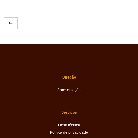
Direção
Apresentação
Serviços
Ficha técnica
Política de privacidade