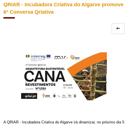
QRIAR - Incubadora Criativa do Algarve promove
6ª Conversa Qriativa
A QRIAR - Incubadora Criativa do Algarve irá dinamizar, no próximo dia 5