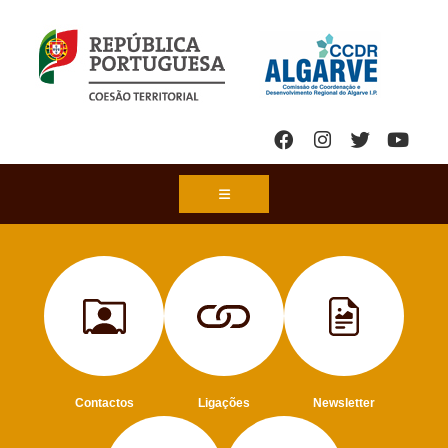
Contactos
Ligações
Newsletter