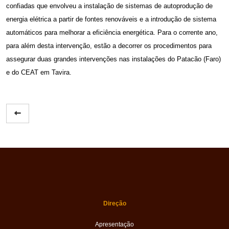
confiadas que envolveu a instalação de sistemas de autoprodução de
energia elétrica a partir de fontes renováveis e a introdução de sistema
automáticos para melhorar a eficiência energética. Para o corrente ano,
para além desta intervenção, estão a decorrer os procedimentos para
assegurar duas grandes intervenções nas instalações do Patacão (Faro)
e do CEAT em Tavira.
Direção
Apresentação