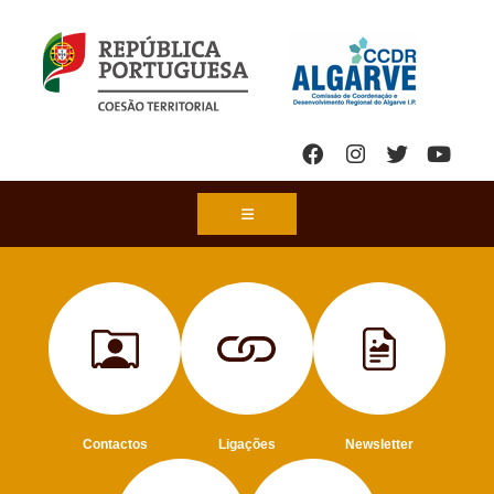
Contactos
Ligações
Newsletter