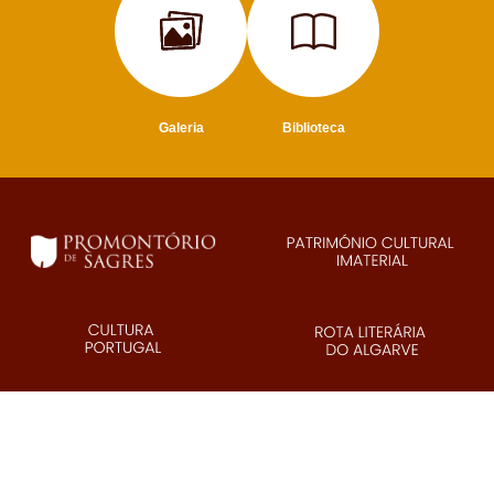
Galeria
Biblioteca