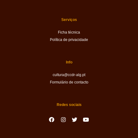
Serviços
Ficha técnica
Política de privacidade
Info
cultura@ccdr-alg.pt
Formulário de contacto
Redes sociais