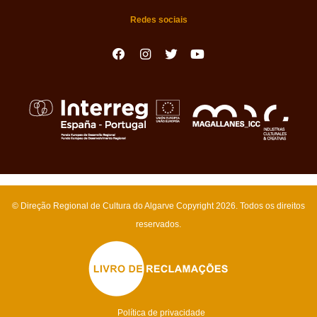
Redes sociais
© Direção Regional de Cultura do Algarve Copyright 2026
. Todos os direitos
reservados.
Política de privacidade