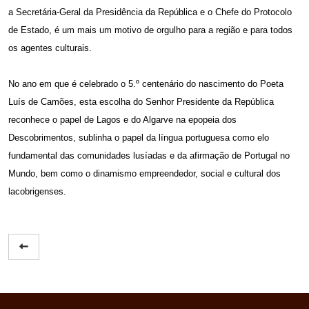
a Secretária-Geral da Presidência da República e o Chefe do Protocolo
de Estado, é um mais um motivo de orgulho para a região e para todos
os agentes culturais.
No ano em que é celebrado o 5.º centenário do nascimento do Poeta
Luís de Camões, esta escolha do Senhor Presidente da República
reconhece o papel de Lagos e do Algarve na epopeia dos
Descobrimentos, sublinha o papel da língua portuguesa como elo
fundamental das comunidades lusíadas e da afirmação de Portugal no
Mundo, bem como o dinamismo empreendedor, social e cultural dos
lacobrigenses.