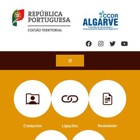
Contactos
Ligações
Newsletter