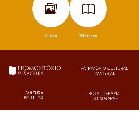
Galeria
Biblioteca