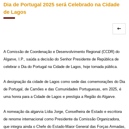
Dia de Portugal 2025 será Celebrado na Cidade
de Lagos
A Comissão de Coordenação e Desenvolvimento Regional (CCDR) do
Algarve, I.P., saúda a decisão do Senhor Presidente de República de
celebrar o Dia do Portugal na Cidade de Lagos, hoje tornada pública.
A designação da cidade de Lagos como sede das comemorações do Dia
de Portugal, de Camões e das Comunidades Portuguesas, em 2025, é
uma honra para a Cidade de Lagos e prestigia a Região do Algarve.
A nomeação da algarvia Lídia Jorge, Conselheira de Estado e escritora
de renome internacional como Presidente da Comissão Organizadora,
que integra ainda o Chefe do Estado-Maior General das Forças Armadas,