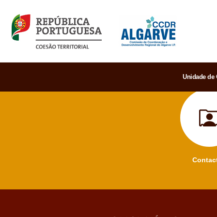
Unidade de 
Contac