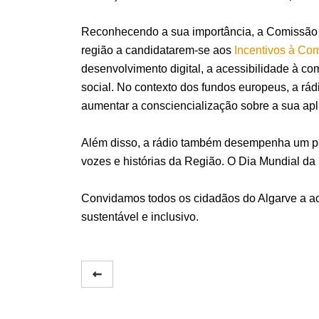
Reconhecendo a sua importância, a Comissão 
região a candidatarem-se aos
Incentivos à Co
desenvolvimento digital, a acessibilidade à co
social. No contexto dos fundos europeus, a rá
aumentar a consciencialização sobre a sua apl
Além disso, a rádio também desempenha um pape
vozes e histórias da Região. O Dia Mundial da 
Convidamos todos os cidadãos do Algarve a ac
sustentável e inclusivo.