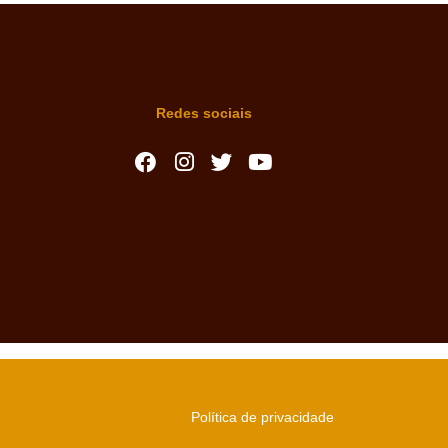
Redes sociais
Política de privacidade