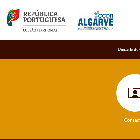
Unidade de 
Contac