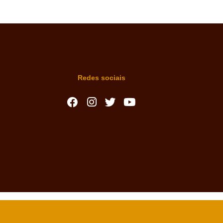
Redes sociais