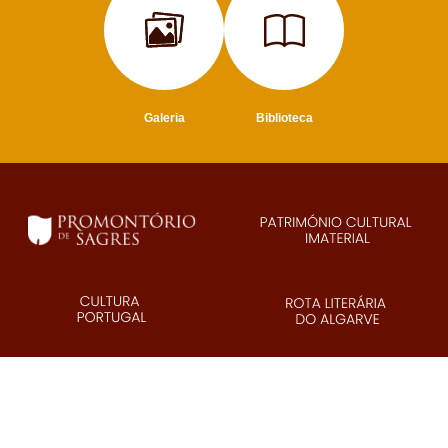
Galeria
Biblioteca