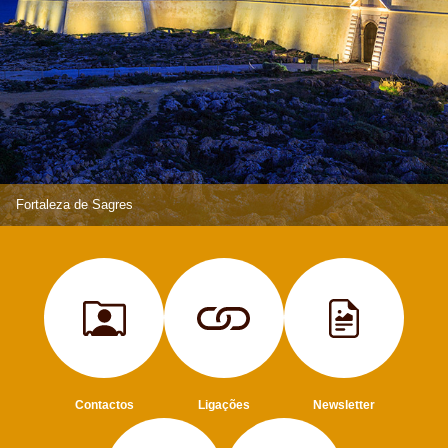
Fortaleza de Sagres
Contactos
Ligações
Newsletter