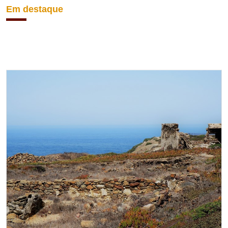
Em destaque