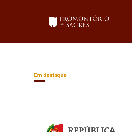
Em destaque