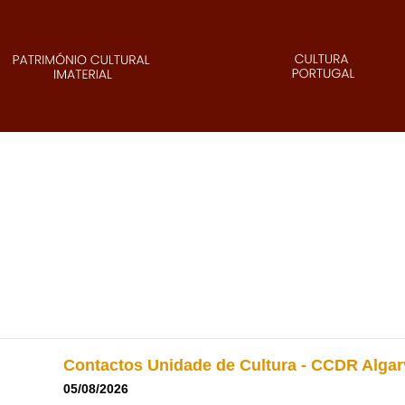
Contactos Unidade de Cultura - CCDR Algar
05/08/2026