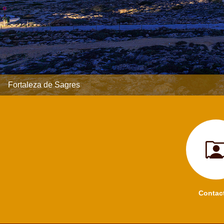
Fortaleza de Sagres
Contac