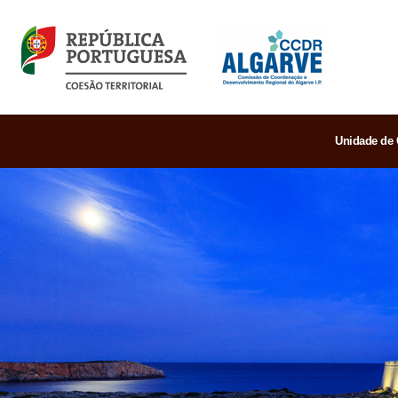
Unidade de 