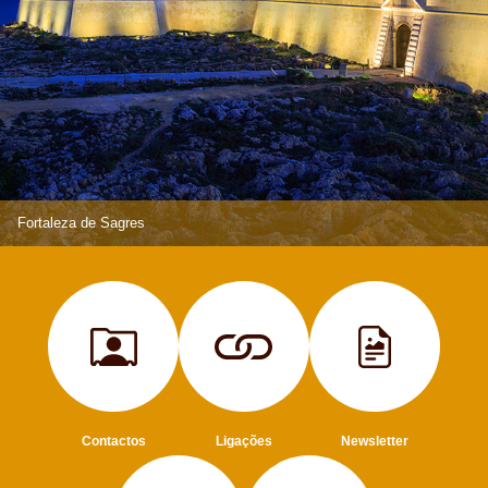
Fortaleza de Sagres
Contactos
Ligações
Newsletter