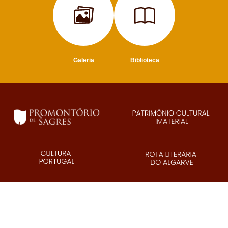
Galeria
Biblioteca