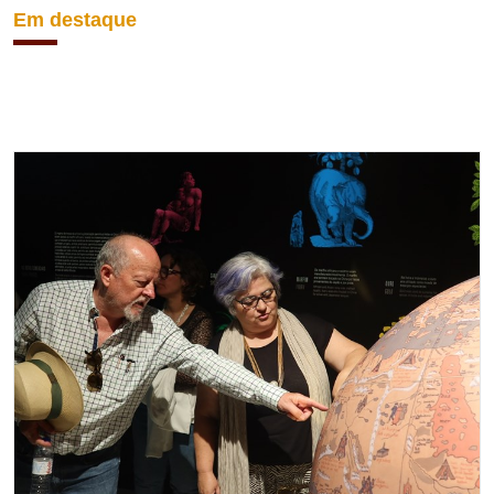
Em destaque