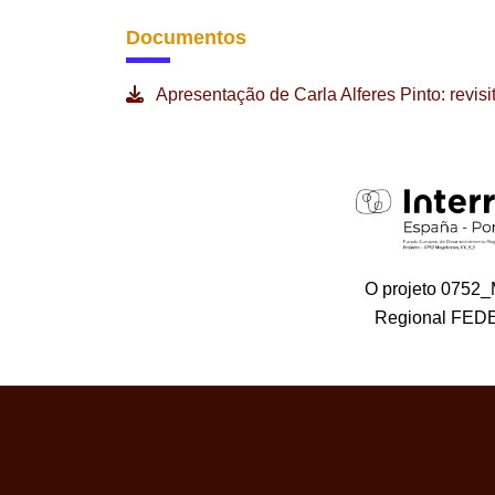
Documentos
Apresentação de Carla Alferes Pinto: revisi
O projeto 0752
Regional FEDE