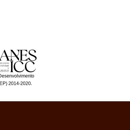
Desenvolvimento
EP) 2014-2020.