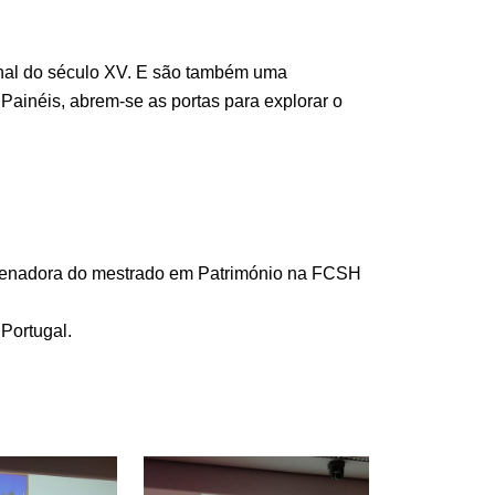
final do século XV. E são também uma
 Painéis, abrem-se as portas para explorar o
ordenadora do mestrado em Património na FCSH
Portugal.