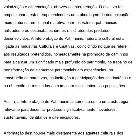
valorização e diferenciação, através da interpretação. O objetivo foi
proporcionar a estes empreendedores uma abordagem de comunicação
mais profunda, emocional e afetiva entre os valores patrimoniais
utilizados e os destinatários diretos e indiretos dos produtos
desenvolvidos. A Interpretação do Património, natural e cultural está
ligada às Indústrias Culturais e Criativas, coincidindo no que se refere
aos resultados pretendidos, nomeadamente na promoção de caminhos
para alcançar um significado mais profundo do património, no trabalho de
transformação de elementos patrimoniais em experiências, na
construção de narrativas, na incitação à participação dos destinatários e
na obtenção de resultados com impacto significativo nas populações.
Assim, a Interpretação de Património assume-se como uma estratégia
relevante para desenhar produtos significativamente inovadores,
sustentáveis, identitários e diferenciadores.
A formação destinou-se mais diretamente aos agentes culturais dos