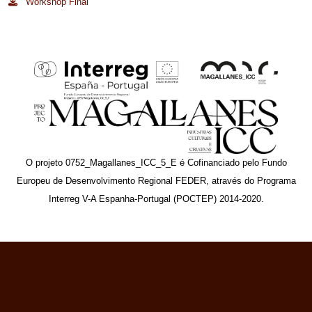
Workshop Final
O projeto 0752_Magallanes_ICC_5_E é Cofinanciado pelo Fundo
Europeu de Desenvolvimento Regional FEDER, através do Programa
Interreg V-A Espanha-Portugal (POCTEP) 2014-2020.