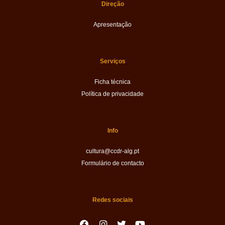
Direção
Apresentação
Serviços
Ficha técnica
Política de privacidade
Info
cultura@ccdr-alg.pt
Formulário de contacto
Redes sociais