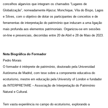
concelhos algarvios que integram os chamados “Lugares de
Globalização”, nomeadamente Aljezur, Monchique, Vila do Bispo, Lagos
e Silves, com o objetivo de dotar os participantes de conceitos e de
ferramentas de interpretação do património que induzam a uma ligação
mais profunda aos elementos patrimoniais. Organizou-se em sessões
on-line e presenciais, decorridas entre 20 de Abril e 28 de Maio de 2023.
Nota Biográfica do Formador
Pedro Morais
O formador é intérprete de património, doutorado pela Universidad
Autónoma de Madrid, com tese sobre a componente educativa do
ecoturismo, mestre em educação pela University of London e fundador
da INTERPRETARE – Associação de Interpretação do Património
Natural e Cultural.
Tem vasta experiência no campo do ecoturismo, explorando a