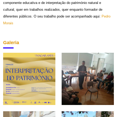
componente educativa e de interpretação do património natural e
cultural, quer em trabalhos realizados, quer enquanto formador de
diferentes públicos. O seu trabalho pode ser acompanhado aqui:
Pedro
Morais
Galeria