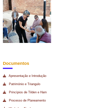
Documentos
Apresentação e Introdução
Património e Triangulo
Princípios de Tilden e Ham
Processo de Planeamento