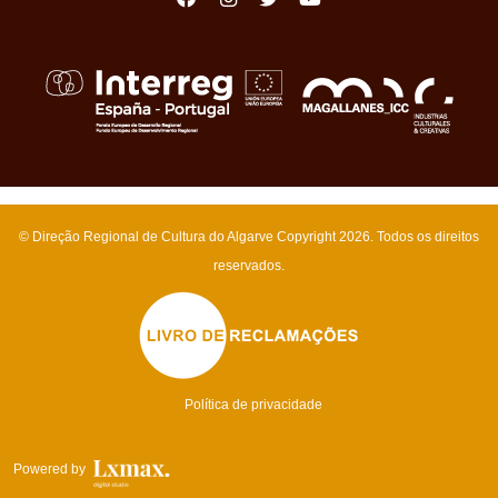
© Direção Regional de Cultura do Algarve Copyright 2026
. Todos os direitos
reservados.
Política de privacidade
Powered by