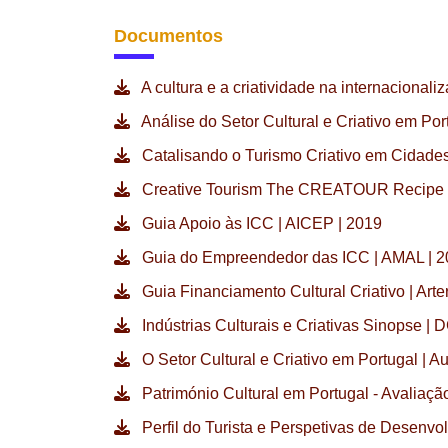
Documentos
A cultura e a criatividade na internaciona
Análise do Setor Cultural e Criativo em Por
Catalisando o Turismo Criativo em Cidade
Creative Tourism The CREATOUR Recipe 
Guia Apoio às ICC | AICEP | 2019
Guia do Empreendedor das ICC | AMAL | 
Guia Financiamento Cultural Criativo | Art
Indústrias Culturais e Criativas Sinopse |
O Setor Cultural e Criativo em Portugal | 
Património Cultural em Portugal - Avaliaçã
Perfil do Turista e Perspetivas de Desenvo