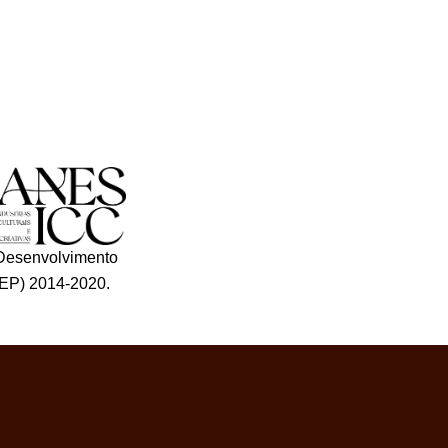
Desenvolvimento
EP) 2014-2020.