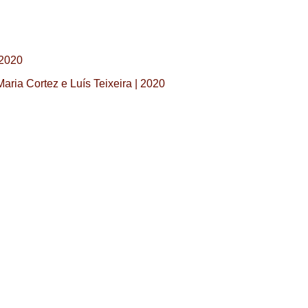
|2020
aria Cortez e Luís Teixeira | 2020