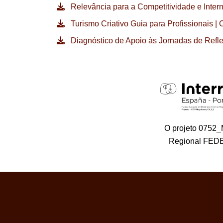
Relevância para a Competitividade e Inte
Turismo Criativo Guia para Profissionais |
Diagnóstico de Apoio às Jornadas de Ref
O projeto 0752
Regional FEDE