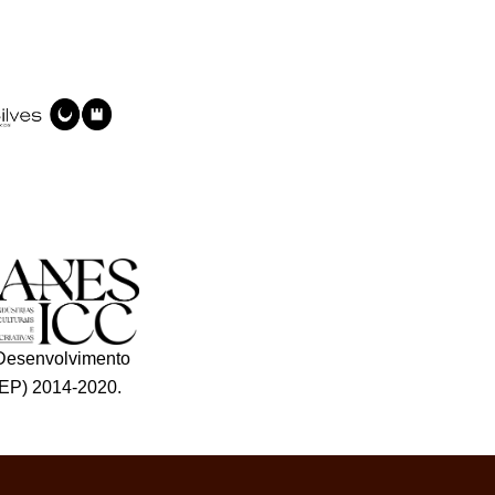
Desenvolvimento
EP) 2014-2020.