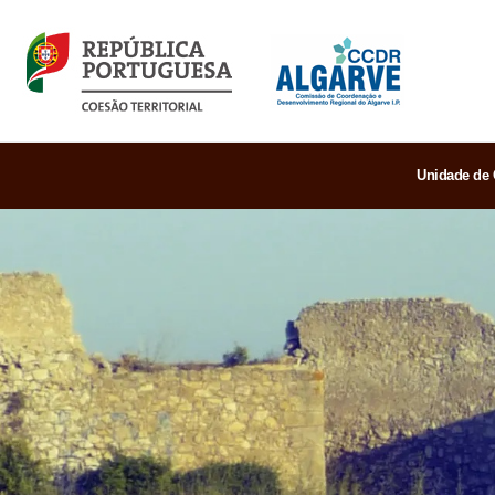
Unidade de 