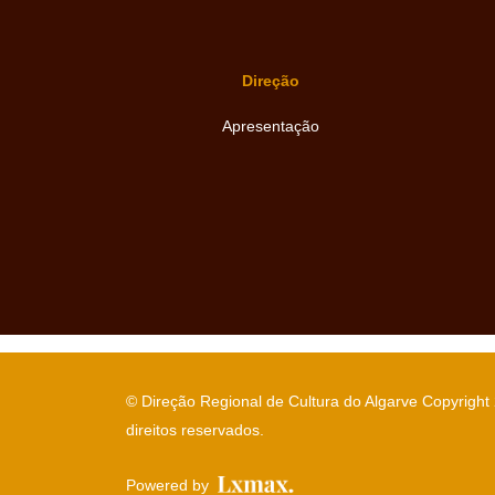
Direção
Apresentação
© Direção Regional de Cultura do Algarve Copyright
direitos reservados.
Powered by