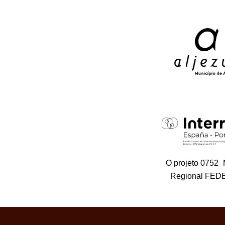
O projeto 0752
Regional FEDE