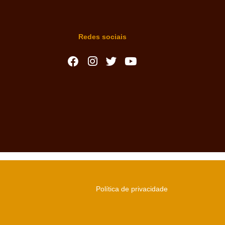
Redes sociais
Política de privacidade